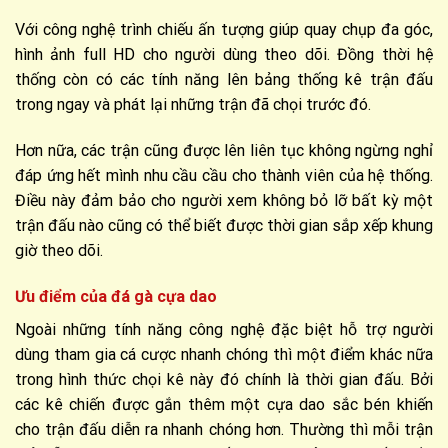
Với công nghệ trình chiếu ấn tượng giúp quay chụp đa góc,
hình ảnh full HD cho người dùng theo dõi. Đồng thời hệ
thống còn có các tính năng lên bảng thống kê trận đấu
trong ngay và phát lại những trận đã chọi trước đó.
Hơn nữa, các trận cũng được lên liên tục không ngừng nghỉ
đáp ứng hết mình nhu cầu cầu cho thành viên của hệ thống.
Điều này đảm bảo cho người xem không bỏ lỡ bất kỳ một
trận đấu nào cũng có thể biết được thời gian sắp xếp khung
giờ theo dõi.
Ưu điểm của đá gà cựa dao
Ngoài những tính năng công nghệ đặc biệt hỗ trợ người
dùng tham gia cá cược nhanh chóng thì một điểm khác nữa
trong hình thức chọi kê này đó chính là thời gian đấu. Bởi
các kê chiến được gắn thêm một cựa dao sắc bén khiến
cho trận đấu diễn ra nhanh chóng hơn. Thường thì mỗi trận