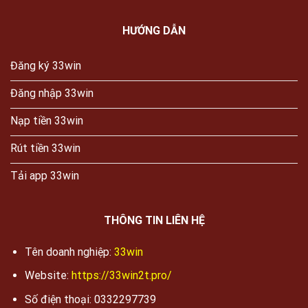
HƯỚNG DẪN
Đăng ký 33win
Đăng nhập 33win
Nạp tiền 33win
Rút tiền 33win
Tải app 33win
THÔNG TIN LIÊN HỆ
Tên doanh nghiệp:
33win
Website:
https://33win2t.pro/
Số điện thoại: 0332297739