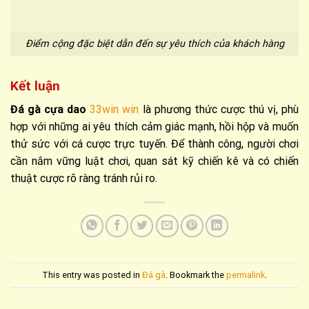
Điểm cộng đặc biệt dẫn đến sự yêu thích của khách hàng
Kết luận
Đá gà cựa dao
33win win
là phương thức cược thú vị, phù
hợp với những ai yêu thích cảm giác mạnh, hồi hộp và muốn
thử sức với cá cược trực tuyến. Để thành công, người chơi
cần nắm vững luật chơi, quan sát kỹ chiến kê và có chiến
thuật cược rõ ràng tránh rủi ro.
This entry was posted in
Đá gà
. Bookmark the
permalink
.