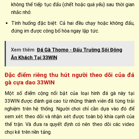
không thể tiếp tục đấu (chết hoặc quá yếu) sau thời gian
nhắc nhở.
Tình huống đặc biệt: Cả hai đều chạy hoặc không đấu,
đứng im được công bố hòa ngay lập tức.
Xem thêm
Đá Gà Thomo - Đấu Trường Sôi Động
Ăn Khách Tại 33WIN
Đặc điểm riêng thu hút người theo dõi của đá
gà cựa dao 33WIN
Một số điểm cộng nổi bật của loại hình đá gà này tại
33WIN được đánh giá cao từ những thành viên đã từng trải
nghiệm trên hệ thống. Người chơi chỉ cần dựa vào đó để
xem xét theo dõi và nhận xét được toàn bộ khía cạnh của
thế trận. Và đưa ra quyết định có nên theo dõi các video
chọi kê trên nền tảng.