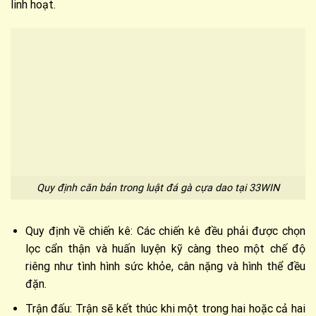
linh hoạt.
Quy định căn bản trong luật đá gà cựa dao tại 33WIN
Quy định về chiến kê: Các chiến kê đều phải được chọn
lọc cẩn thận và huấn luyện kỹ càng theo một chế độ
riêng như tình hình sức khỏe, cân nặng và hình thể đều
đặn.
Trận đấu: Trận sẽ kết thúc khi một trong hai hoặc cả hai