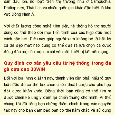
sân đấu lớn, nổi bật trên thị trường như ở Campuchia,
Philippines, Thái Lan và nhiều quốc gia khác đặc biệt là khu
vực Đông Nam Á.
Với chất lượng công nghệ tiên tiến, hệ thống hỗ trợ người
dùng có thể theo dõi mọi tiến trình của các hiệp đầu một
cách sắc nét. Điều này giúp người xem không bỏ lỡ bất kỳ
cú đá đẹp mắt nào cũng có thể đưa ra lựa chọn cá cược
đúng đắn mọi lúc mọi nơi chỉ với một thiết bị kết nối mạng.
Quy định cơ bản yêu cầu từ hệ thống trong đá
gà cựa dao 33WIN
Đối với loại hình giải trí này, thành viên cần phải hiểu rõ quy
luật đấu để có thể lựa chọn chiến thuật cược cho phù hợp
đặt cược khôn khéo. Đồng thời, bạn cũng có thể tìm ra
được chiến kê ưng ý đem lại chiến thắng cho mình. Vì thế,
chúng tôi đã tổng hợp những điểm chính trong các nguyên
tắc này cho bạn đảm bảo bạn có thể nắm chắc và sử dụng